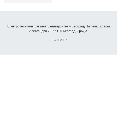
Електротехнички факултет, Универзитет у Београду, Булевар краља
Александра 73, 11120 Београд, Србија.
ЕТФ © 2026