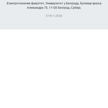
Електротехнички факултет, Универзитет у Београду, Булевар краља
Александра 73, 11120 Београд, Србија.
ЕТФ © 2026