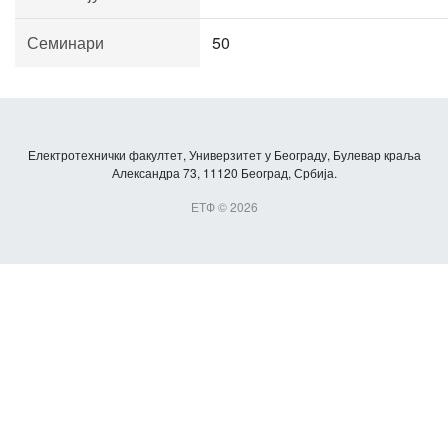
Семинари
50
Електротехнички факултет, Универзитет у Београду, Булевар краља
Александра 73, 11120 Београд, Србија.
ЕТФ © 2026