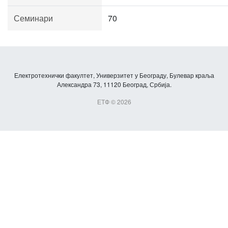
Семинари
70
Електротехнички факултет, Универзитет у Београду, Булевар краља
Александра 73, 11120 Београд, Србија.
ЕТФ © 2026