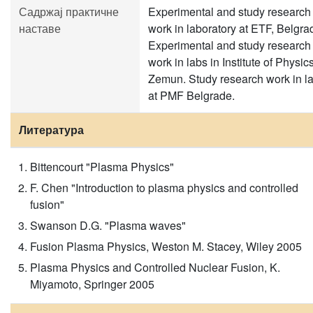
Садржај практичне
Experimental and study research
наставе
work in laboratory at ETF, Belgra
Experimental and study research
work in labs in Institute of Physics
Zemun. Study research work in l
at PMF Belgrade.
Литература
Bittencourt "Plasma Physics"
F. Chen "Introduction to plasma physics and controlled
fusion"
Swanson D.G. "Plasma waves"
Fusion Plasma Physics, Weston M. Stacey, Wiley 2005
Plasma Physics and Controlled Nuclear Fusion, K.
Miyamoto, Springer 2005