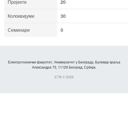
Пројекти
20
Колоквијуми
30
Семинари
0
Електротехнички факултет, Универзитет у Београду, Булевар краља
Александра 73, 11120 Београд, Србија.
ЕТФ © 2026