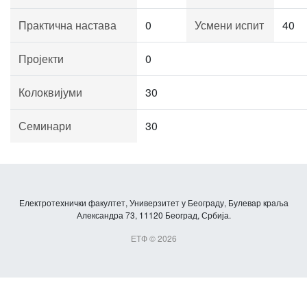
Практична настава
0
Усмени испит
40
Пројекти
0
Колоквијуми
30
Семинари
30
Електротехнички факултет, Универзитет у Београду, Булевар краља
Александра 73, 11120 Београд, Србија.
ЕТФ © 2026