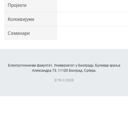
Пројекти
Колоквијуми
Семинари
Електротехнички факултет, Универзитет у Београду, Булевар краља
Александра 73, 11120 Београд, Србија.
ЕТФ © 2026