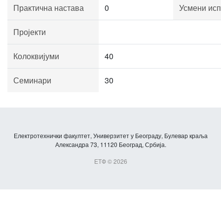
Практична настава
0
Усмени исп
Пројекти
Колоквијуми
40
Семинари
30
Електротехнички факултет, Универзитет у Београду, Булевар краља
Александра 73, 11120 Београд, Србија.
ЕТФ © 2026