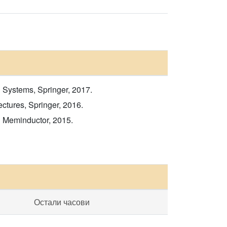
 Systems, Springer, 2017.
ctures, Springer, 2016.
 Meminductor, 2015.
Остали часови