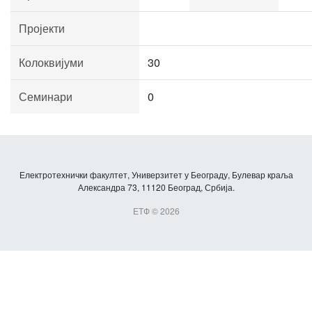
Пројекти
Колоквијуми
30
Семинари
0
Електротехнички факултет, Универзитет у Београду, Булевар краља
Александра 73, 11120 Београд, Србија.
ЕТФ © 2026