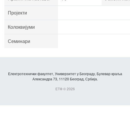
Пројекти
Колоквијуми
Семинари
Електротехнички факултет, Универзитет у Београду, Булевар краља
Александра 73, 11120 Београд, Србија.
ЕТФ © 2026