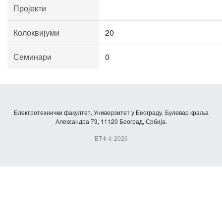
Пројекти
Колоквијуми
20
Семинари
0
Електротехнички факултет, Универзитет у Београду, Булевар краља
Александра 73, 11120 Београд, Србија.
ЕТФ © 2026