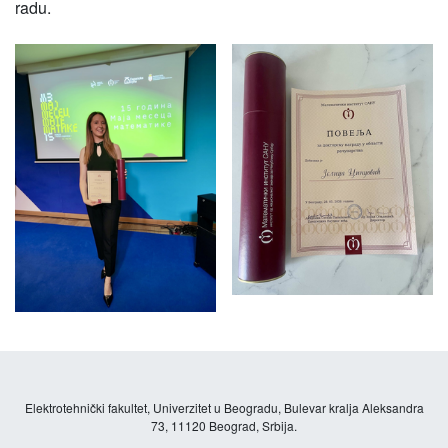
radu.
Elektrotehnički fakultet, Univerzitet u Beogradu, Bulevar kralja Aleksandra
73, 11120 Beograd, Srbija.